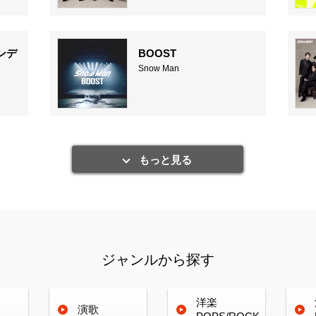
ンデ
BOOST
Snow Man
もっと見る
ジャンルから探す
洋楽
演歌