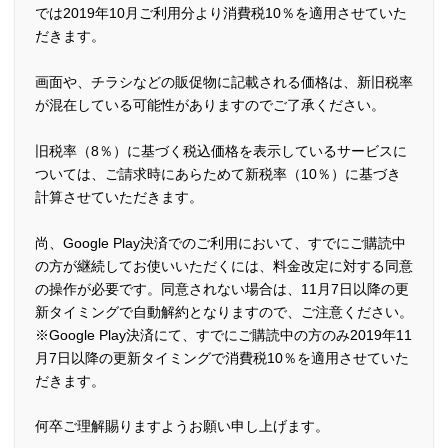
では2019年10月ご利用分より消費税10％を適用させていた
だきます。
画面や、チラシなどの販促物に記載される価格は、新旧税率
が混在している可能性がありますのでご了承ください。
旧税率（8％）に基づく税込価格を表示しているサービスに
ついては、ご請求時にあらためて新税率（10％）に基づき
計算させていただきます。
尚、Google Play決済でのご利用において、すでにご購読中
の方が継続してお使いいただくには、料金改定に対する同意
の操作が必要です。同意されない場合は、11月7日以降の更
新タイミングで自動解約となりますので、ご注意ください。
※Google Play決済にて、すでにご購読中の方のみ2019年11
月7日以降の更新タイミングで消費税10％を適用させていた
だきます。
何卒ご理解賜りますようお願い申し上げます。