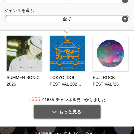
ジャンルを選ぶ
全て
SUMMER SONIC
TOKYO IDOL
FUJI ROCK
2026
FESTIVAL 202…
FESTIVAL '26
1655
／
1655
チャンネル見つかりました
もっと見る