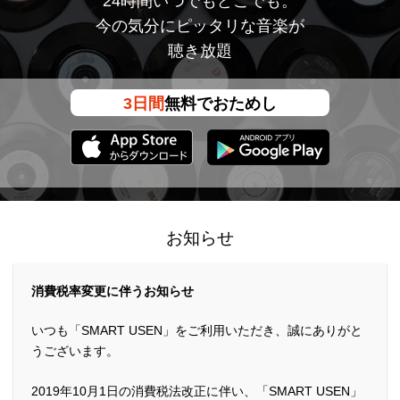
24時間いつでもどこでも。
今の気分にピッタリな音楽が
聴き放題
3日間
無料でおためし
お知らせ
消費税率変更に伴うお知らせ
いつも「SMART USEN」をご利用いただき、誠にありがと
うございます。
2019年10月1日の消費税法改正に伴い、「SMART USEN」