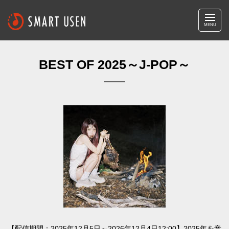
MENU
BEST OF 2025～J-POP～
【配信期間：2025年12月5日～2026年12月4日12:00】2025年を音