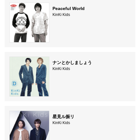
Peaceful World
KinKi Kids
ナンとかしましょう
KinKi Kids
星見ル振リ
KinKi Kids