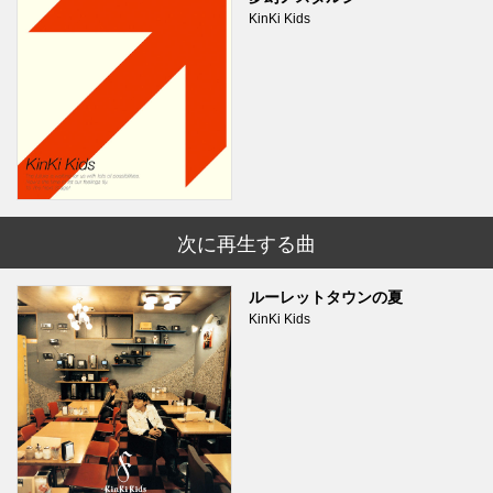
KinKi Kids
次に再生する曲
ルーレットタウンの夏
KinKi Kids