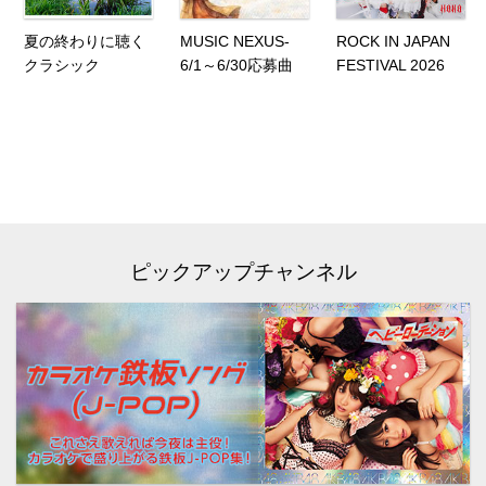
夏の終わりに聴く
MUSIC NEXUS-
ROCK IN JAPAN
クラシック
6/1～6/30応募曲
FESTIVAL 2026
ピックアップチャンネル