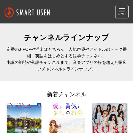
MENU
チャンネルラインナップ
定番のJ-POPや洋楽はもちろん、人気声優やアイドルのトーク番
組、英語をはじめとする語学チャンネル、
小説の朗読や落語チャンネルまで、音楽アプリの枠を超えた幅広
いチャンネルをラインナップ。
新着チャンネル