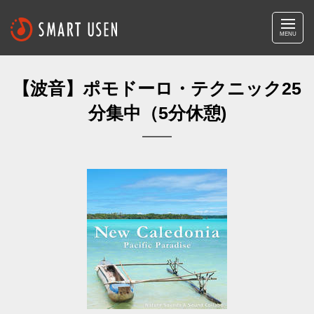
MENU
【波音】ポモドーロ・テクニック25
分集中（5分休憩)