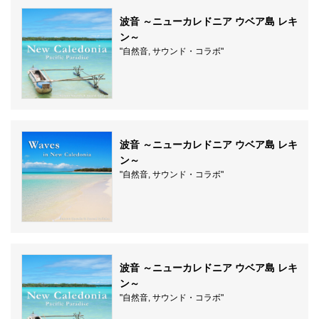
波音 ～ニューカレドニア ウベア島 レキ
ン～
"自然音, サウンド・コラボ"
波音 ～ニューカレドニア ウベア島 レキ
ン～
"自然音, サウンド・コラボ"
波音 ～ニューカレドニア ウベア島 レキ
ン～
"自然音, サウンド・コラボ"