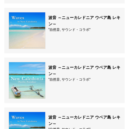
波音 ～ニューカレドニア ウベア島 レキ
ン～
"自然音, サウンド・コラボ"
波音 ～ニューカレドニア ウベア島 レキ
ン～
"自然音, サウンド・コラボ"
波音 ～ニューカレドニア ウベア島 レキ
ン～