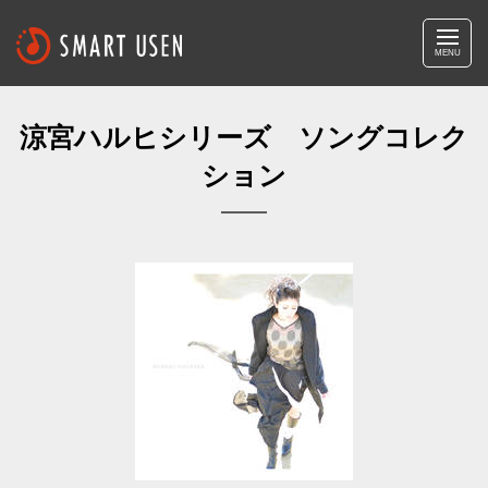
MENU
涼宮ハルヒシリーズ ソングコレク
ション