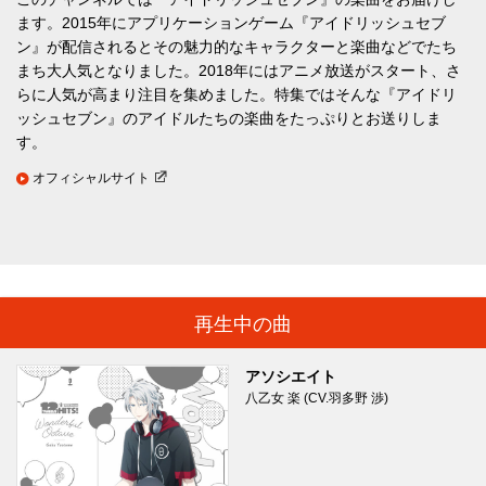
ます。2015年にアプリケーションゲーム『アイドリッシュセブ
ン』が配信されるとその魅力的なキャラクターと楽曲などでたち
まち大人気となりました。2018年にはアニメ放送がスタート、さ
らに人気が高まり注目を集めました。特集ではそんな『アイドリ
ッシュセブン』のアイドルたちの楽曲をたっぷりとお送りしま
す。
オフィシャルサイト
再生中の曲
アソシエイト
八乙女 楽 (CV.羽多野 渉)