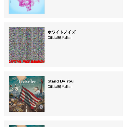
ホワイトノイズ
Official髭男dism
Stand By You
Official髭男dism