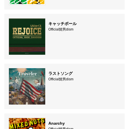
キャッチボール
Official髭男dism
ラストソング
Official髭男dism
Anarchy