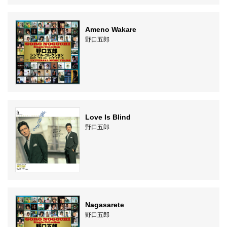
Ameno Wakare
野口五郎
Love Is Blind
野口五郎
Nagasarete
野口五郎