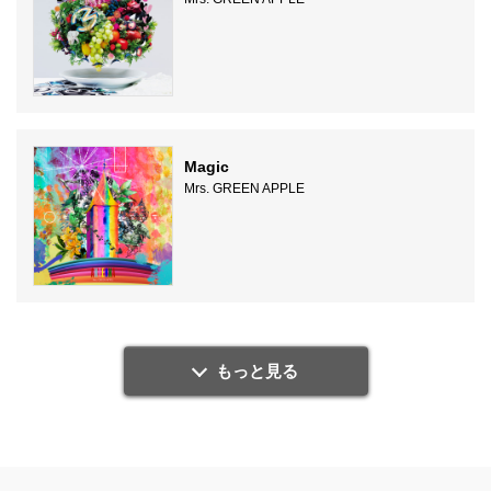
Magic
Mrs. GREEN APPLE
もっと見る