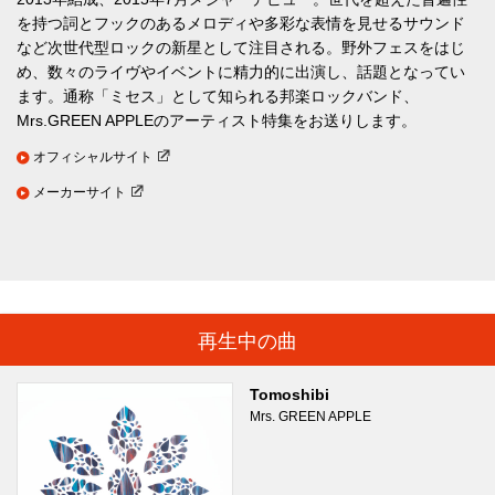
を持つ詞とフックのあるメロディや多彩な表情を見せるサウンド
など次世代型ロックの新星として注目される。野外フェスをはじ
め、数々のライヴやイベントに精力的に出演し、話題となってい
ます。通称「ミセス」として知られる邦楽ロックバンド、
Mrs.GREEN APPLEのアーティスト特集をお送りします。
オフィシャルサイト
メーカーサイト
再生中の曲
Tomoshibi
Mrs. GREEN APPLE