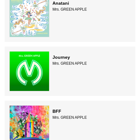
Anatani
Mrs. GREEN APPLE
Journey
Mrs. GREEN APPLE
BFF
Mrs. GREEN APPLE