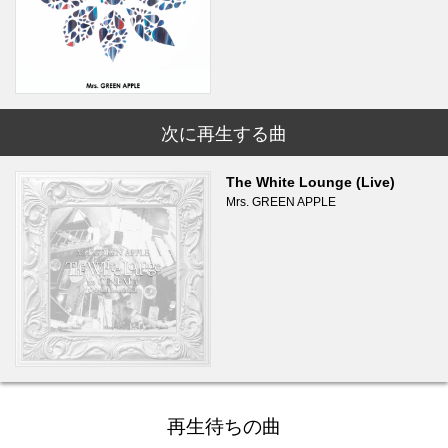
次に再生する曲
The White Lounge (Live)
Mrs. GREEN APPLE
再生待ちの曲