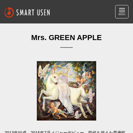
MENU
Mrs. GREEN APPLE
2013年結成、2015年7月メジャーデビュー。世代を超えた普遍性