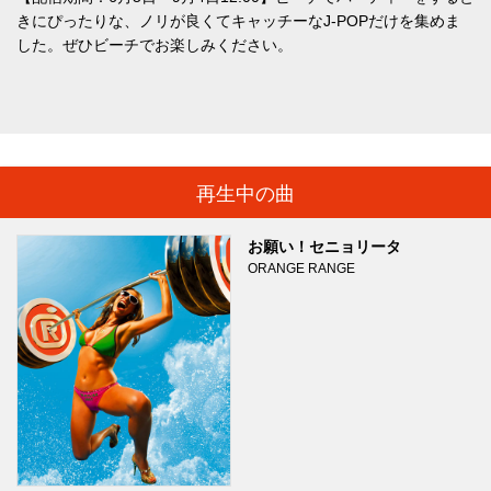
きにぴったりな、ノリが良くてキャッチーなJ-POPだけを集めま
した。ぜひビーチでお楽しみください。
再生中の曲
お願い！セニョリータ
ORANGE RANGE