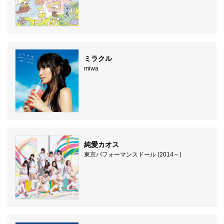
ミラクル
miwa
純愛カオス
東京パフォーマンスドール (2014～)