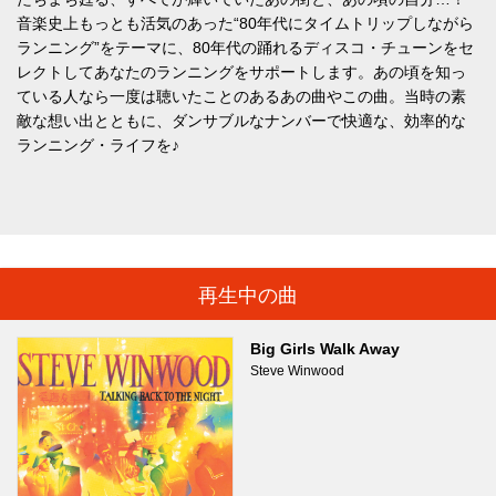
音楽史上もっとも活気のあった“80年代にタイムトリップしながら
ランニング”をテーマに、80年代の踊れるディスコ・チューンをセ
レクトしてあなたのランニングをサポートします。あの頃を知っ
ている人なら一度は聴いたことのあるあの曲やこの曲。当時の素
敵な想い出とともに、ダンサブルなナンバーで快適な、効率的な
ランニング・ライフを♪
再生中の曲
Big Girls Walk Away
Steve Winwood