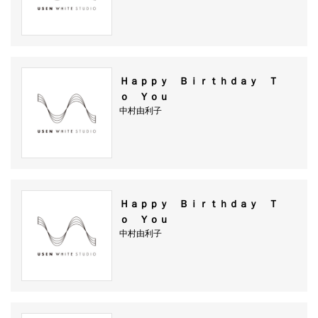
Ｈａｐｐｙ Ｂｉｒｔｈｄａｙ Ｔ
ｏ Ｙｏｕ
中村由利子
Ｈａｐｐｙ Ｂｉｒｔｈｄａｙ Ｔ
ｏ Ｙｏｕ
中村由利子