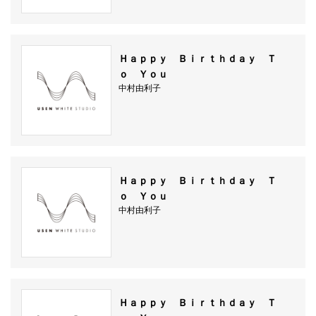
Ｈａｐｐｙ Ｂｉｒｔｈｄａｙ Ｔ
ｏ Ｙｏｕ
中村由利子
Ｈａｐｐｙ Ｂｉｒｔｈｄａｙ Ｔ
ｏ Ｙｏｕ
中村由利子
Ｈａｐｐｙ Ｂｉｒｔｈｄａｙ Ｔ