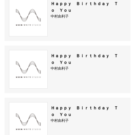
Ｈａｐｐｙ Ｂｉｒｔｈｄａｙ Ｔ
ｏ Ｙｏｕ
中村由利子
Ｈａｐｐｙ Ｂｉｒｔｈｄａｙ Ｔ
ｏ Ｙｏｕ
中村由利子
Ｈａｐｐｙ Ｂｉｒｔｈｄａｙ Ｔ
ｏ Ｙｏｕ
中村由利子