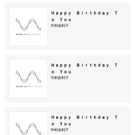
Ｈａｐｐｙ Ｂｉｒｔｈｄａｙ Ｔ
ｏ Ｙｏｕ
中村由利子
Ｈａｐｐｙ Ｂｉｒｔｈｄａｙ Ｔ
ｏ Ｙｏｕ
中村由利子
Ｈａｐｐｙ Ｂｉｒｔｈｄａｙ Ｔ
ｏ Ｙｏｕ
中村由利子