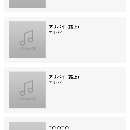
アリバイ（路上）
アリバイ
アリバイ（路上）
アリバイ
????????