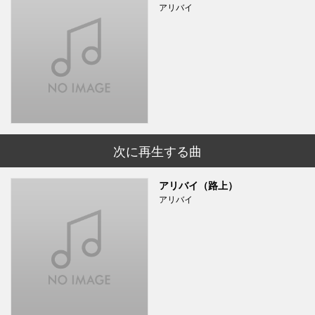
アリバイ
次に再生する曲
アリバイ（路上）
アリバイ