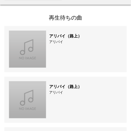
再生待ちの曲
アリバイ（路上）
アリバイ
アリバイ（路上）
アリバイ