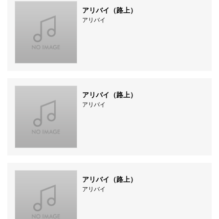
アリバイ（路上）
アリバイ
アリバイ（路上）
アリバイ
アリバイ（路上）
アリバイ