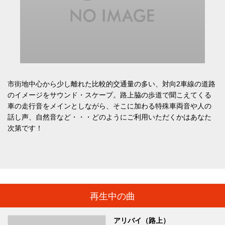
市街地中心から少し離れた比較的交通量の多い、対向2車線の道路
のイメージをサウンド・スケープ。路上脇の歩道で聞こえてくる
車の走行音をメインとしながら、そこに加わる特殊車両音や人の
話し声、自然音など・・・どのようにご利用いただくかはあなた
次第です！
再生中の曲
アリバイ（路上）