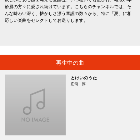
齢層の方々に愛され続けています。こちらのチャンネルでは、そ
んな味わい深く、懐かしさ漂う童謡の数々から、特に「夏」に相
応しい楽曲をセレクトしてお送りします。
再生中の曲
とけいのうた
庄司 淳