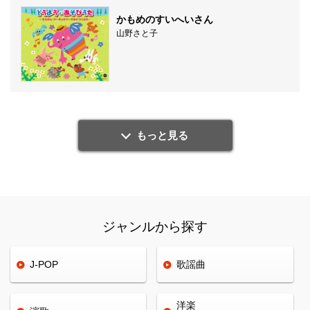
かもめのすいへいさん
山野さと子
もっと見る
ジャンルから探す
J-POP
歌謡曲
洋楽