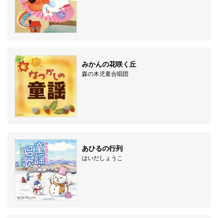
みかんの花咲く丘
森の木児童合唱団
あひるの行列
はいだしょうこ