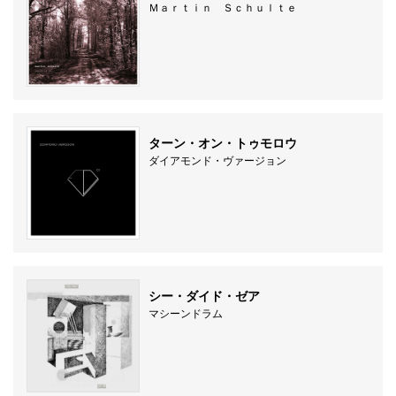
Ｍａｒｔｉｎ Ｓｃｈｕｌｔｅ
ターン・オン・トゥモロウ
ダイアモンド・ヴァージョン
シー・ダイド・ゼア
マシーンドラム