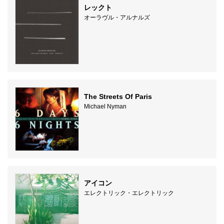
レックト
オーラヴル・アルナルズ
The Streets Of Paris
Michael Nyman
アイコン
エレクトリック・エレクトリック