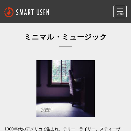
MENU
ミニマル・ミュージック
1960年代のアメリカで生まれ、テリー・ライリー、スティーヴ・