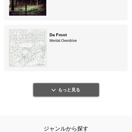
Da Froot
Mental Overdrive
もっと見る
ジャンルから探す