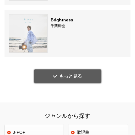
Brightness
千葉翔也
もっと見る
ジャンルから探す
J-POP
歌謡曲