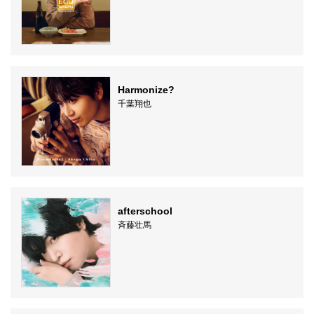
Harmonize?
千葉翔也
afterschool
斉藤壮馬