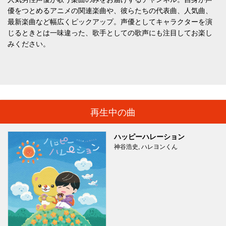
優をつとめるアニメの関連楽曲や、彼らたちの代表曲、人気曲、
最新楽曲など幅広くピックアップ。声優としてキャラクターを演
じるときとは一味違った、歌手としての歌声にも注目してお楽し
みください。
再生中の曲
ハッピーハレーション
神谷浩史, ハレヨンくん