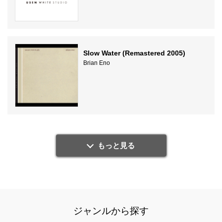
Slow Water (Remastered 2005)
Brian Eno
もっと見る
ジャンルから探す