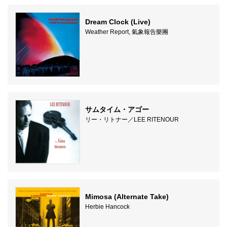
Dream Clock (Live)
Weather Report, 氣象報告樂團
サムタイム・アゴー
リー・リトナー／LEE RITENOUR
Mimosa (Alternate Take)
Herbie Hancock