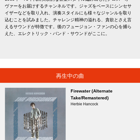
ヴァーをお届けするチャンネルです。ジャズをベースにシンセサ
イザーなどを取り入れ、演奏スタイルにも様々なジャンルを取り
込むことを試みました。チャレンジ精神の溢れる、貪欲とさえ言
えるサウンドが特徴です。後のフュージョン・ファンの心を捕ら
えた、エレクトリック・バンド・サウンドがここに。
再生中の曲
Firewater (Alternate
Take/Remastered)
Herbie Hancock