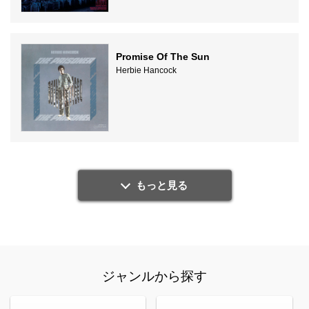
Promise Of The Sun
Herbie Hancock
もっと見る
ジャンルから探す