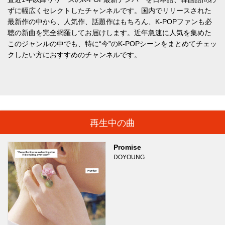
ずに幅広くセレクトしたチャンネルです。国内でリリースされた
最新作の中から、人気作、話題作はもちろん、K-POPファンも必
聴の新曲を完全網羅してお届けします。近年急速に人気を集めた
このジャンルの中でも、特に“今”のK-POPシーンをまとめてチェッ
クしたい方におすすめのチャンネルです。
再生中の曲
Promise
DOYOUNG