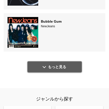
Bubble Gum
NewJeans
もっと見る
ジャンルから探す